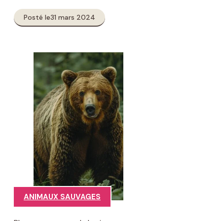
Posté le
31 mars 2024
ANIMAUX SAUVAGES