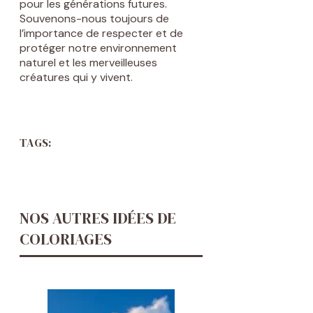
pour les générations futures.
Souvenons-nous toujours de
l’importance de respecter et de
protéger notre environnement
naturel et les merveilleuses
créatures qui y vivent.
TAGS:
NOS AUTRES IDÉES DE
COLORIAGES