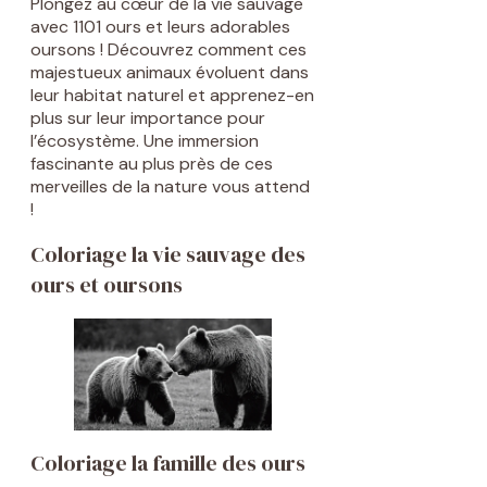
Plongez au cœur de la vie sauvage
avec 1101 ours et leurs adorables
oursons ! Découvrez comment ces
majestueux animaux évoluent dans
leur habitat naturel et apprenez-en
plus sur leur importance pour
l’écosystème. Une immersion
fascinante au plus près de ces
merveilles de la nature vous attend
!
Coloriage la vie sauvage des
ours et oursons
Coloriage la famille des ours