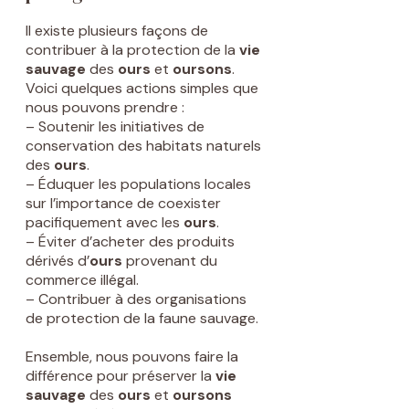
Il existe plusieurs façons de
contribuer à la protection de la
vie
sauvage
des
ours
et
oursons
.
Voici quelques actions simples que
nous pouvons prendre :
– Soutenir les initiatives de
conservation des habitats naturels
des
ours
.
– Éduquer les populations locales
sur l’importance de coexister
pacifiquement avec les
ours
.
– Éviter d’acheter des produits
dérivés d’
ours
provenant du
commerce illégal.
– Contribuer à des organisations
de protection de la faune sauvage.
Ensemble, nous pouvons faire la
différence pour préserver la
vie
sauvage
des
ours
et
oursons