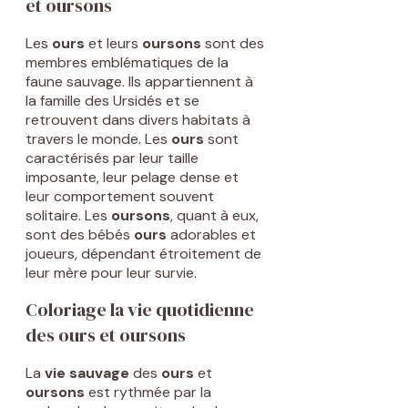
et oursons
Les
ours
et leurs
oursons
sont des
membres emblématiques de la
faune sauvage. Ils appartiennent à
la famille des Ursidés et se
retrouvent dans divers habitats à
travers le monde. Les
ours
sont
caractérisés par leur taille
imposante, leur pelage dense et
leur comportement souvent
solitaire. Les
oursons
, quant à eux,
sont des bébés
ours
adorables et
joueurs, dépendant étroitement de
leur mère pour leur survie.
Coloriage la vie quotidienne
des ours et oursons
La
vie sauvage
des
ours
et
oursons
est rythmée par la