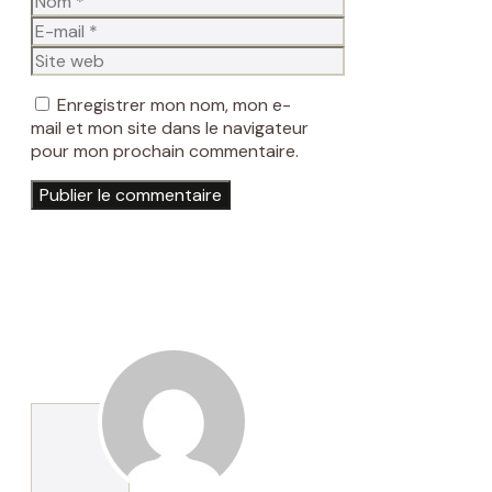
E-
mail
Site
web
Enregistrer mon nom, mon e-
mail et mon site dans le navigateur
pour mon prochain commentaire.