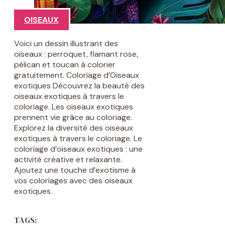
OISEAUX
Voici un dessin illustrant des
oiseaux : perroquet, flamant rose,
pélican et toucan à colorier
gratuitement. Coloriage d’Oiseaux
exotiques Découvrez la beauté des
oiseaux exotiques à travers le
coloriage. Les oiseaux exotiques
prennent vie grâce au coloriage.
Explorez la diversité des oiseaux
exotiques à travers le coloriage. Le
coloriage d’oiseaux exotiques : une
activité créative et relaxante.
Ajoutez une touche d’exotisme à
vos coloriages avec des oiseaux
exotiques.
TAGS: