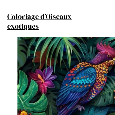
Coloriage d’Oiseaux
exotiques