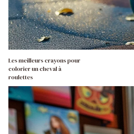
Les meilleurs crayons pour
colorier un cheval à
roulettes