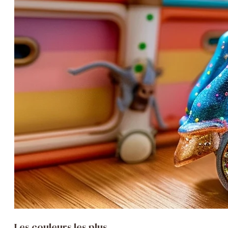
Les couleurs les plus