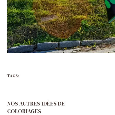
TAGS:
NOS AUTRES IDÉES DE
COLORIAGES