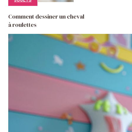
Comment dessiner un cheval
à roulettes