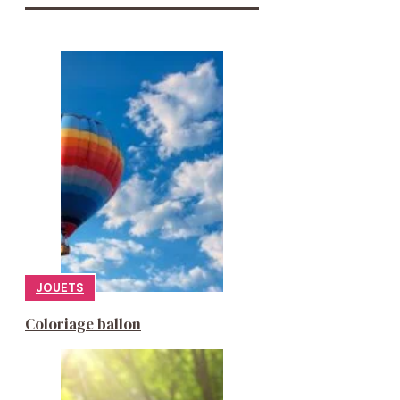
JOUETS
Coloriage ballon