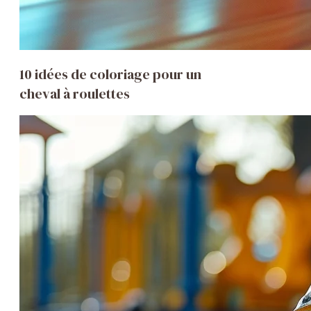
10 idées de coloriage pour un
cheval à roulettes