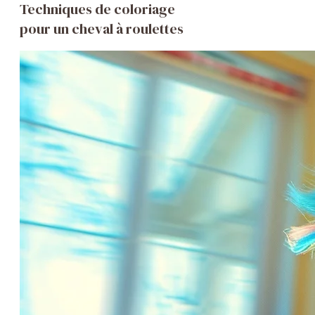
Techniques de coloriage
pour un cheval à roulettes