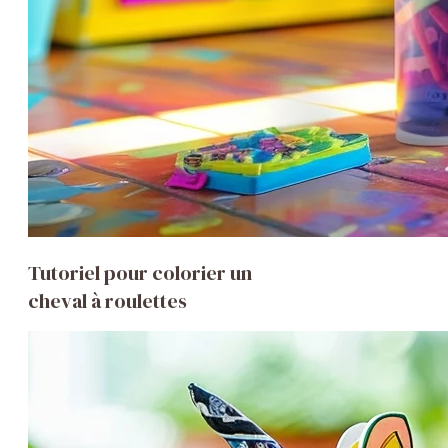
Tutoriel pour colorier un
cheval à roulettes