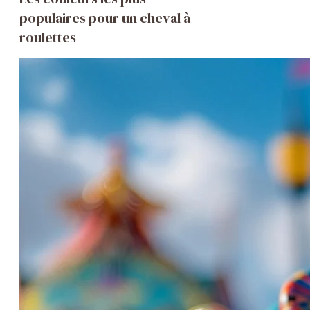
populaires pour un cheval à
roulettes