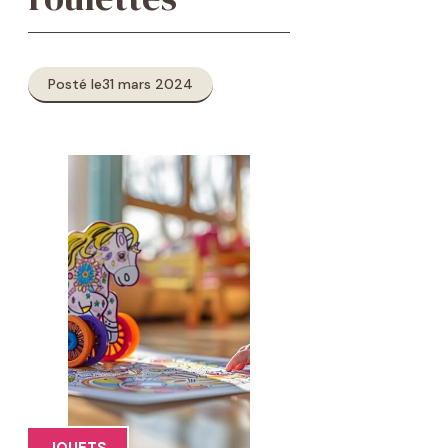
Posté le
31 mars 2024
JOUETS