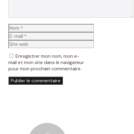
Nom
E-
mail
Site
web
Enregistrer mon nom, mon e-
mail et mon site dans le navigateur
pour mon prochain commentaire.