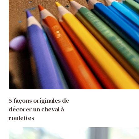
5 façons originales de
décorer un cheval à
roulettes