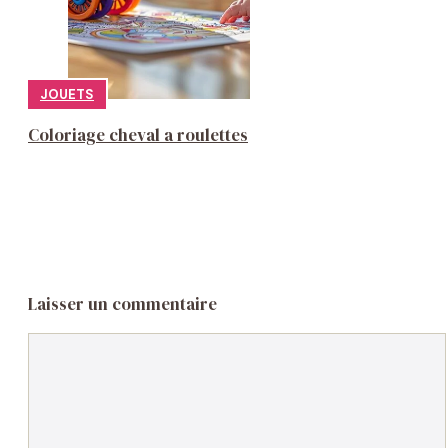
JOUETS
Coloriage cheval a roulettes
Laisser un commentaire
Commentaire