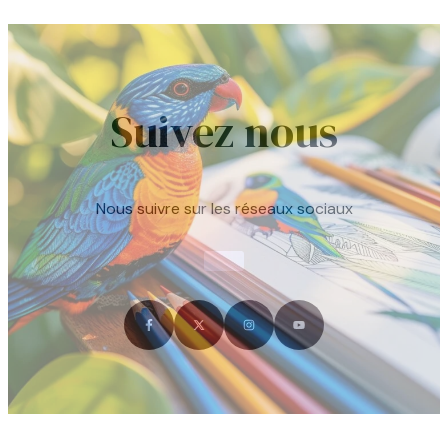
Suivez nous
Nous suivre sur les réseaux sociaux