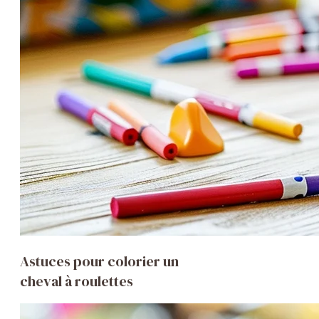
Astuces pour colorier un
cheval à roulettes