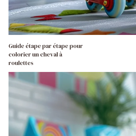
Guide étape par étape pour
colorier un cheval à
roulettes