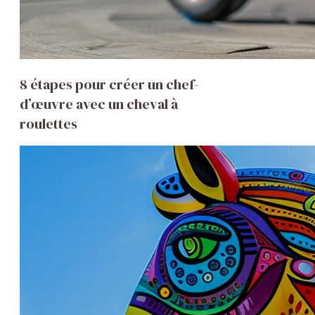
8 étapes pour créer un chef-
d’œuvre avec un cheval à
roulettes