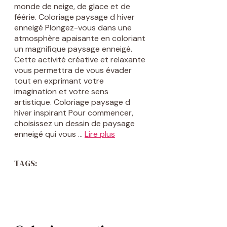
monde de neige, de glace et de
féérie. Coloriage paysage d hiver
enneigé Plongez-vous dans une
atmosphère apaisante en coloriant
un magnifique paysage enneigé.
Cette activité créative et relaxante
vous permettra de vous évader
tout en exprimant votre
imagination et votre sens
artistique. Coloriage paysage d
hiver inspirant Pour commencer,
choisissez un dessin de paysage
enneigé qui vous …
Lire plus
TAGS: