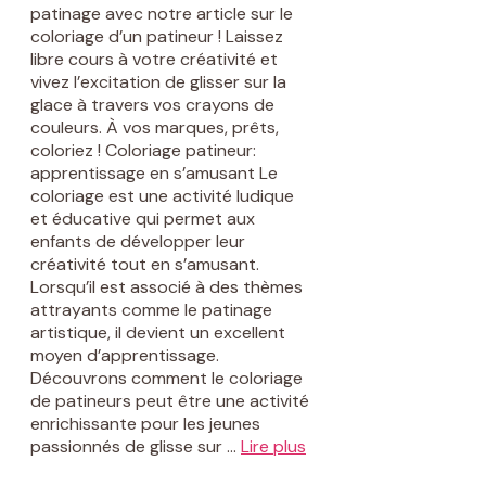
patinage avec notre article sur le
coloriage d’un patineur ! Laissez
libre cours à votre créativité et
vivez l’excitation de glisser sur la
glace à travers vos crayons de
couleurs. À vos marques, prêts,
coloriez ! Coloriage patineur:
apprentissage en s’amusant Le
coloriage est une activité ludique
et éducative qui permet aux
enfants de développer leur
créativité tout en s’amusant.
Lorsqu’il est associé à des thèmes
attrayants comme le patinage
artistique, il devient un excellent
moyen d’apprentissage.
Découvrons comment le coloriage
de patineurs peut être une activité
enrichissante pour les jeunes
passionnés de glisse sur …
Lire plus