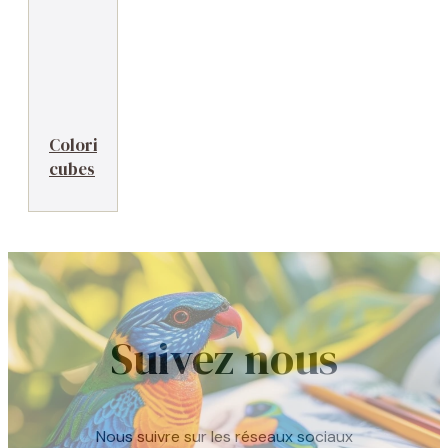
Coloriage
cubes
Suivez nous
Nous suivre sur les réseaux sociaux