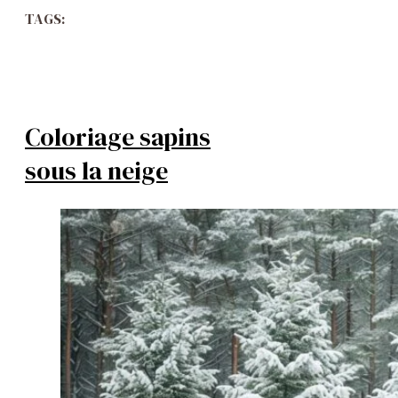
TAGS:
Coloriage sapins
sous la neige