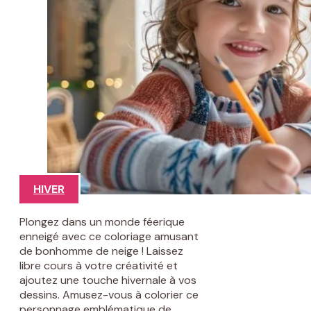
HIVER
Plongez dans un monde féerique
enneigé avec ce coloriage amusant
de bonhomme de neige ! Laissez
libre cours à votre créativité et
ajoutez une touche hivernale à vos
dessins. Amusez-vous à colorier ce
personnage emblématique de