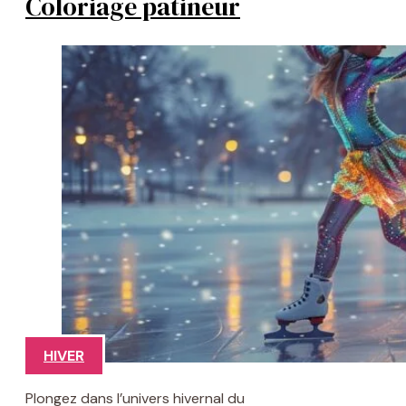
Coloriage patineur
HIVER
Plongez dans l’univers hivernal du