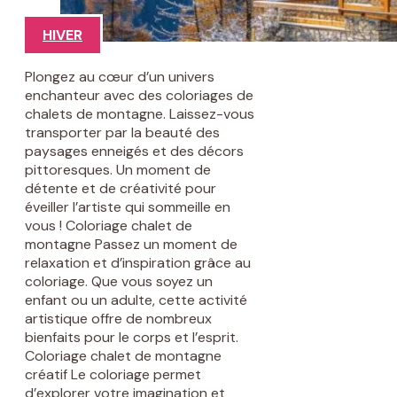
HIVER
Plongez au cœur d’un univers
enchanteur avec des coloriages de
chalets de montagne. Laissez-vous
transporter par la beauté des
paysages enneigés et des décors
pittoresques. Un moment de
détente et de créativité pour
éveiller l’artiste qui sommeille en
vous ! Coloriage chalet de
montagne Passez un moment de
relaxation et d’inspiration grâce au
coloriage. Que vous soyez un
enfant ou un adulte, cette activité
artistique offre de nombreux
bienfaits pour le corps et l’esprit.
Coloriage chalet de montagne
créatif Le coloriage permet
d’explorer votre imagination et