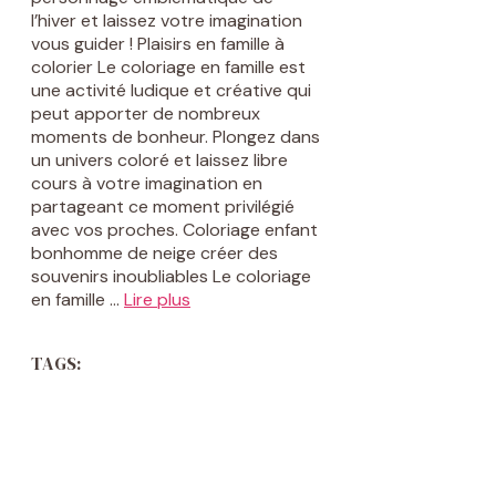
l’hiver et laissez votre imagination
vous guider ! Plaisirs en famille à
colorier Le coloriage en famille est
une activité ludique et créative qui
peut apporter de nombreux
moments de bonheur. Plongez dans
un univers coloré et laissez libre
cours à votre imagination en
partageant ce moment privilégié
avec vos proches. Coloriage enfant
bonhomme de neige créer des
souvenirs inoubliables Le coloriage
en famille …
Lire plus
TAGS: