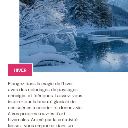
HIVER
Plongez dans la magie de l’hiver
avec des coloriages de paysages
enneigés et féériques. Laissez-vous
inspirer par la beauté glaciale de
ces scènes à colorier et donnez vie
à vos propres œuvres d’art
hivernales. Animé par la créativité,
laissez-vous emporter dans un