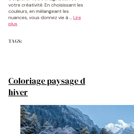
votre créativité. En choisissant les
couleurs, en mélangeant les
nuances, vous donnez vie à …
Lire
plus
TAGS:
Coloriage paysage d
hiver