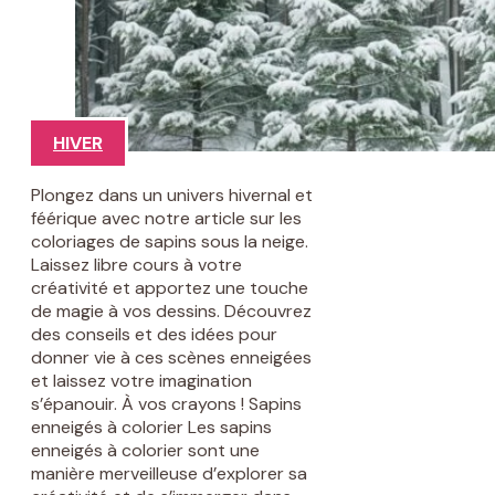
HIVER
Plongez dans un univers hivernal et
féérique avec notre article sur les
coloriages de sapins sous la neige.
Laissez libre cours à votre
créativité et apportez une touche
de magie à vos dessins. Découvrez
des conseils et des idées pour
donner vie à ces scènes enneigées
et laissez votre imagination
s’épanouir. À vos crayons ! Sapins
enneigés à colorier Les sapins
enneigés à colorier sont une
manière merveilleuse d’explorer sa