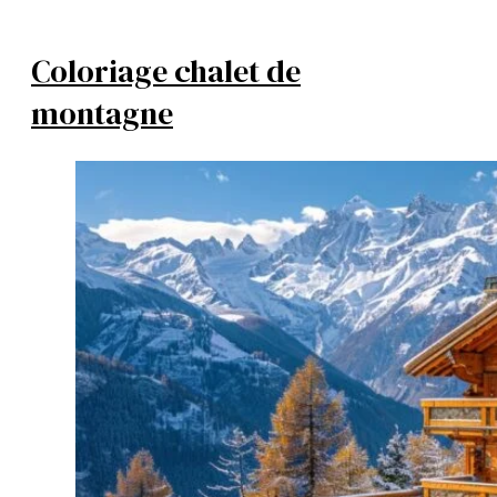
Coloriage chalet de
montagne